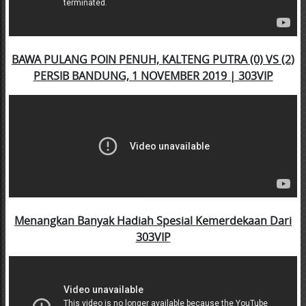
BAWA PULANG POIN PENUH, KALTENG PUTRA (0) VS (2)
PERSIB BANDUNG, 1 NOVEMBER 2019 | 303VIP
Menangkan Banyak Hadiah Spesial Kemerdekaan Dari
303VIP