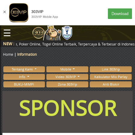
×
303VIP
Download
303VIP Mobile App
☰
NEW :
e Casino, Slot Online, Poker Online, Togel Online Terbaik, Terpercaya & Ter
DESKTOP
MASUK
Home
Information
Tentang Kami
Mobile
Link 303Vip
Info
Video 303VIP
Kalkulator Mix Parlay
BUKU-MIMPI
Zona 303Vip
Anti Blokir
SPONSOR