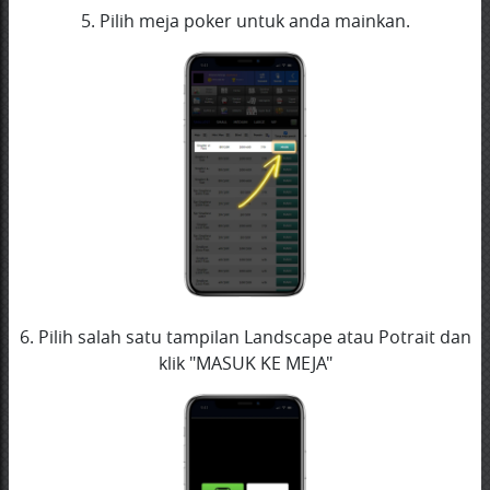
5. Pilih meja poker untuk anda mainkan.
6. Pilih salah satu tampilan Landscape atau Potrait dan
klik "MASUK KE MEJA"