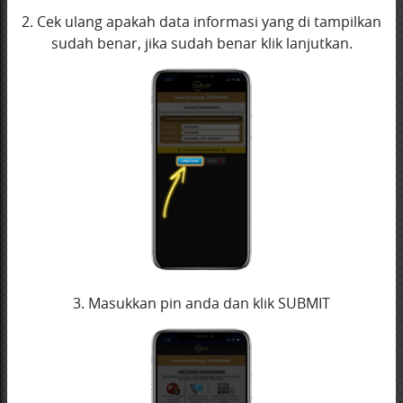
2. Cek ulang apakah data informasi yang di tampilkan
sudah benar, jika sudah benar klik lanjutkan.
3. Masukkan pin anda dan klik SUBMIT