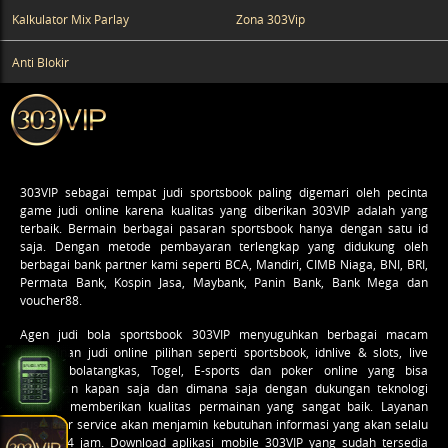
Kalkulator Mix Parlay
Zona 303Vip
Anti Blokir
303VIP
sebagai tempat judi sportsbook paling digemari oleh pecinta
game judi online karena kualitas yang diberikan 303VIP adalah yang
terbaik. Bermain berbagai pasaran sportsbook hanya dengan satu id
saja. Dengan metode pembayaran terlengkap yang didukung oleh
berbagai bank partner kami seperti BCA, Mandiri, CIMB Niaga, BNI, BRI,
Permata Bank, Kospin Jasa, Maybank, Panin Bank, Bank Mega dan
voucher88.
Agen judi bola sportsbook 303VIP menyuguhkan berbagai macam
permainan
judi online
pilihan seperti sportsbook, idnlive & slots, live
casino, bolatangkas, Togel, E-sports dan poker online yang bisa
dimainkan kapan saja dan dimana saja dengan dukungan teknologi
terbaru memberikan kualitas permainan yang sangat baik. Layanan
customer service akan menjamin kebutuhan informasi yang akan selalu
online 24 jam. Download aplikasi mobile 303VIP yang sudah tersedia