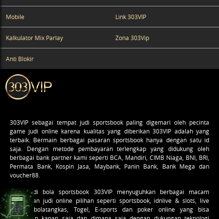
Mobile
Link 303VIP
Kalkulator Mix Parlay
Zona 303Vip
Anti Blokir
303VIP
sebagai tempat judi sportsbook paling digemari oleh pecinta
game judi online karena kualitas yang diberikan 303VIP adalah yang
terbaik. Bermain berbagai pasaran sportsbook hanya dengan satu id
saja. Dengan metode pembayaran terlengkap yang didukung oleh
berbagai bank partner kami seperti BCA, Mandiri, CIMB Niaga, BNI, BRI,
Permata Bank, Kospin Jasa, Maybank, Panin Bank, Bank Mega dan
voucher88.
Agen judi bola sportsbook 303VIP menyuguhkan berbagai macam
permainan
judi online
pilihan seperti sportsbook, idnlive & slots, live
casino, bolatangkas, Togel, E-sports dan poker online yang bisa
dimainkan kapan saja dan dimana saja dengan dukungan teknologi